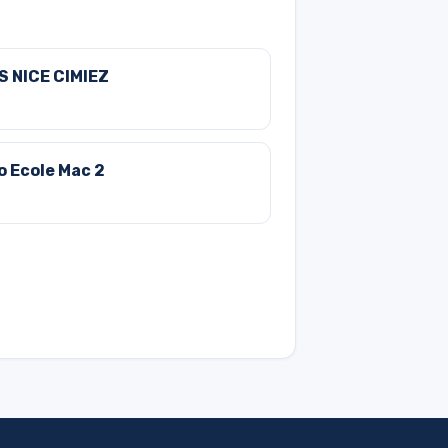
S NICE CIMIEZ
o Ecole Mac 2