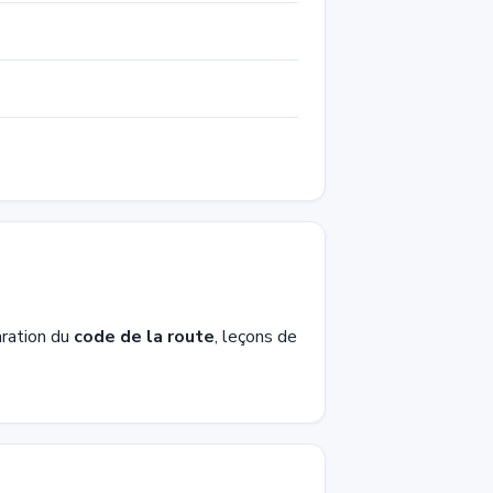
ration du
code de la route
, leçons de