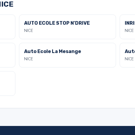
NICE
AUTO ECOLE STOP N'DRIVE
INRI
NICE
NICE
Auto Ecole La Mesange
Aut
NICE
NICE