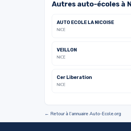
Autres auto-écoles à 
AUTO ECOLE LA NICOISE
NICE
VEILLON
NICE
Cer Liberation
NICE
← Retour à l'annuaire Auto-Ecole.org