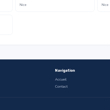
Nice
Nice
Navigation
Accueil
Contact