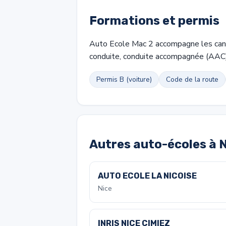
Formations et permis
Auto Ecole Mac 2 accompagne les candi
conduite, conduite accompagnée (AAC)
Permis B (voiture)
Code de la route
Autres auto-écoles à 
AUTO ECOLE LA NICOISE
Nice
INRIS NICE CIMIEZ