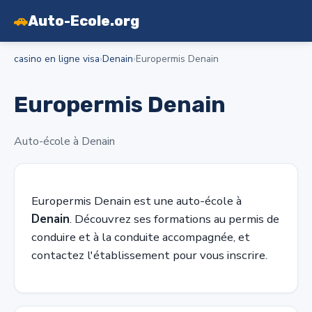
🚗
Auto-Ecole.org
casino en ligne visa
›
Denain
›
Europermis Denain
Europermis Denain
Auto-école à Denain
Europermis Denain est une auto-école à
Denain
. Découvrez ses formations au permis de
conduire et à la conduite accompagnée, et
contactez l'établissement pour vous inscrire.