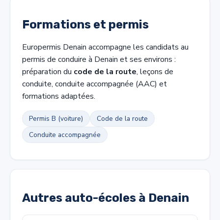
Formations et permis
Europermis Denain accompagne les candidats au
permis de conduire à Denain et ses environs :
préparation du
code de la route
, leçons de
conduite, conduite accompagnée (AAC) et
formations adaptées.
Permis B (voiture)
Code de la route
Conduite accompagnée
Autres auto-écoles à Denain