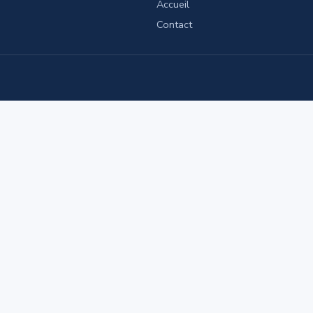
Accueil
Contact