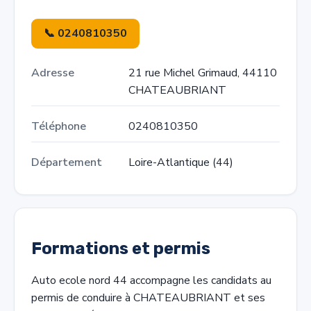
📞 0240810350
Adresse
21 rue Michel Grimaud, 44110
CHATEAUBRIANT
Téléphone
0240810350
Département
Loire-Atlantique (44)
Formations et permis
Auto ecole nord 44 accompagne les candidats au
permis de conduire à CHATEAUBRIANT et ses