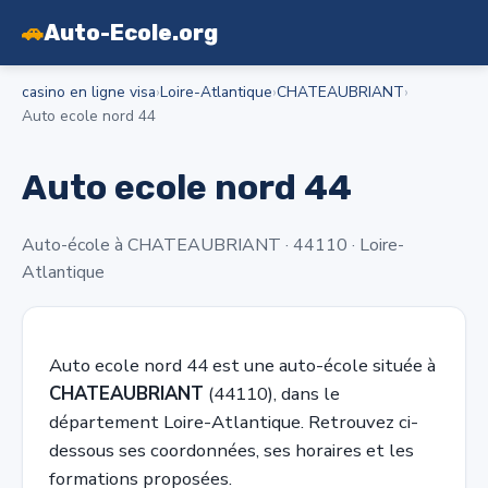
🚗
Auto-Ecole.org
casino en ligne visa
›
Loire-Atlantique
›
CHATEAUBRIANT
›
Auto ecole nord 44
Auto ecole nord 44
Auto-école à CHATEAUBRIANT · 44110 · Loire-
Atlantique
Auto ecole nord 44 est une auto-école située à
CHATEAUBRIANT
(44110), dans le
département Loire-Atlantique. Retrouvez ci-
dessous ses coordonnées, ses horaires et les
formations proposées.