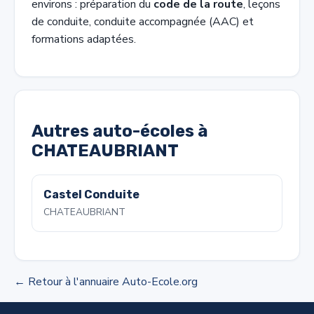
environs : préparation du
code de la route
, leçons
de conduite, conduite accompagnée (AAC) et
formations adaptées.
Autres auto-écoles à
CHATEAUBRIANT
Castel Conduite
CHATEAUBRIANT
← Retour à l'annuaire Auto-Ecole.org