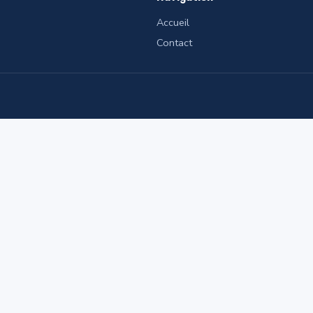
Accueil
Contact