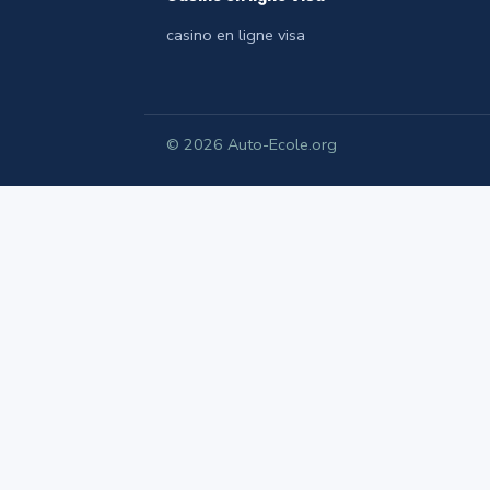
casino en ligne visa
© 2026 Auto-Ecole.org