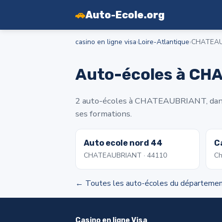
🚗
Auto-Ecole.org
casino en ligne visa
›
Loire-Atlantique
›
CHATEA
Auto-écoles à C
2 auto-écoles à CHATEAUBRIANT, dans 
ses formations.
Auto ecole nord 44
C
CHATEAUBRIANT · 44110
Ch
← Toutes les auto-écoles du départemen
Casino en ligne Visa