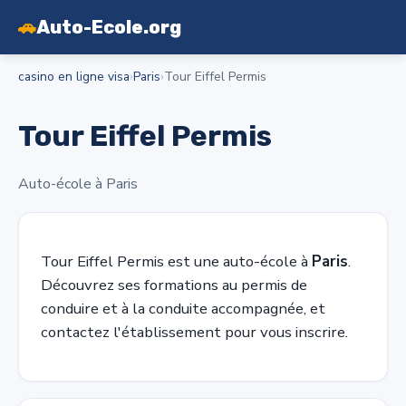
🚗
Auto-Ecole.org
casino en ligne visa
›
Paris
›
Tour Eiffel Permis
Tour Eiffel Permis
Auto-école à Paris
Tour Eiffel Permis est une auto-école à
Paris
.
Découvrez ses formations au permis de
conduire et à la conduite accompagnée, et
contactez l'établissement pour vous inscrire.