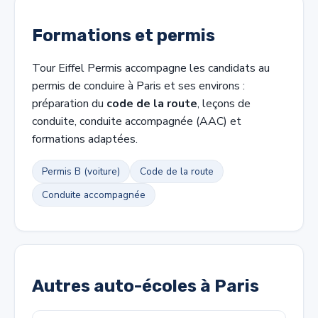
Formations et permis
Tour Eiffel Permis accompagne les candidats au
permis de conduire à Paris et ses environs :
préparation du
code de la route
, leçons de
conduite, conduite accompagnée (AAC) et
formations adaptées.
Permis B (voiture)
Code de la route
Conduite accompagnée
Autres auto-écoles à Paris