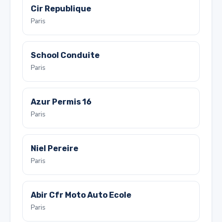
Cir Republique
Paris
School Conduite
Paris
Azur Permis 16
Paris
Niel Pereire
Paris
Abir Cfr Moto Auto Ecole
Paris