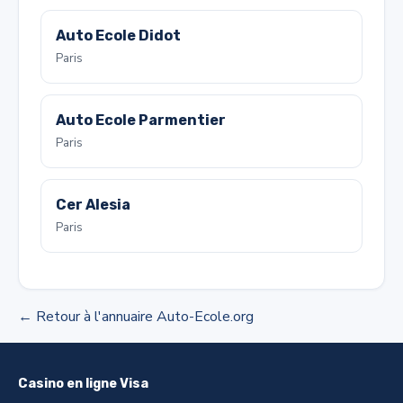
Auto Ecole Didot
Paris
Auto Ecole Parmentier
Paris
Cer Alesia
Paris
← Retour à l'annuaire Auto-Ecole.org
Casino en ligne Visa