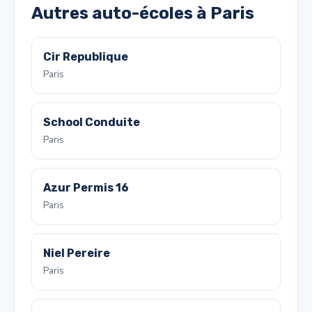
Autres auto-écoles à Paris
Cir Republique
Paris
School Conduite
Paris
Azur Permis 16
Paris
Niel Pereire
Paris