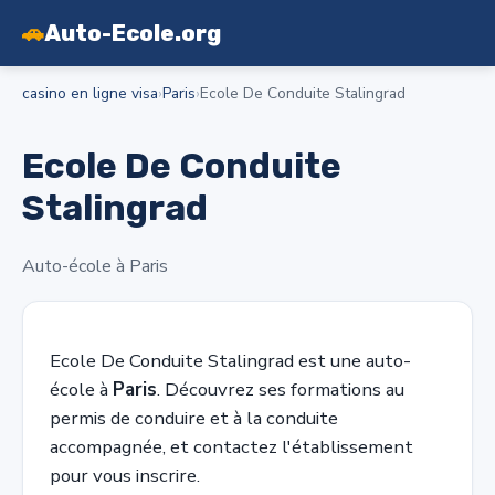
🚗
Auto-Ecole.org
casino en ligne visa
›
Paris
›
Ecole De Conduite Stalingrad
Ecole De Conduite
Stalingrad
Auto-école à Paris
Ecole De Conduite Stalingrad est une auto-
école à
Paris
. Découvrez ses formations au
permis de conduire et à la conduite
accompagnée, et contactez l'établissement
pour vous inscrire.