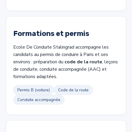
Formations et permis
Ecole De Conduite Stalingrad accompagne les
candidats au permis de conduire à Paris et ses
environs : préparation du
code de la route
, leçons
de conduite, conduite accompagnée (AAC) et
formations adaptées.
Permis B (voiture)
Code de la route
Conduite accompagnée