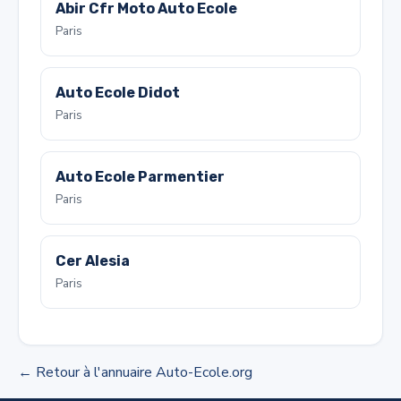
Abir Cfr Moto Auto Ecole
Paris
Auto Ecole Didot
Paris
Auto Ecole Parmentier
Paris
Cer Alesia
Paris
← Retour à l'annuaire Auto-Ecole.org