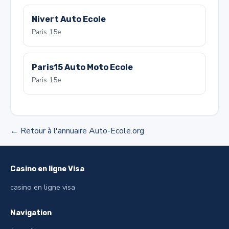
Nivert Auto Ecole
Paris 15e
Paris15 Auto Moto Ecole
Paris 15e
← Retour à l'annuaire Auto-Ecole.org
Casino en ligne Visa
casino en ligne visa
Navigation