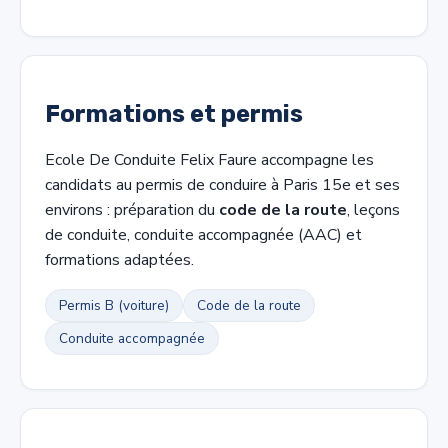
Formations et permis
Ecole De Conduite Felix Faure accompagne les
candidats au permis de conduire à Paris 15e et ses
environs : préparation du
code de la route
, leçons
de conduite, conduite accompagnée (AAC) et
formations adaptées.
Permis B (voiture)
Code de la route
Conduite accompagnée