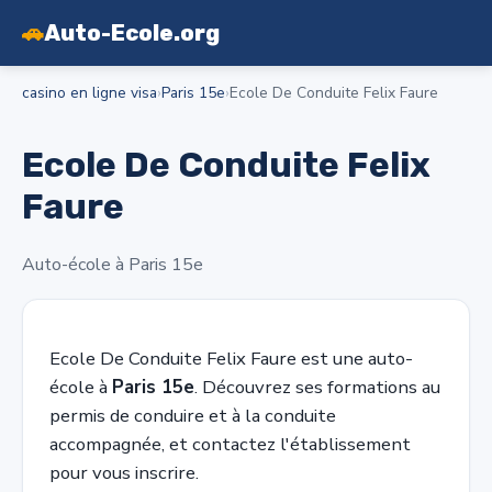
🚗
Auto-Ecole.org
casino en ligne visa
›
Paris 15e
›
Ecole De Conduite Felix Faure
Ecole De Conduite Felix
Faure
Auto-école à Paris 15e
Ecole De Conduite Felix Faure est une auto-
école à
Paris 15e
. Découvrez ses formations au
permis de conduire et à la conduite
accompagnée, et contactez l'établissement
pour vous inscrire.