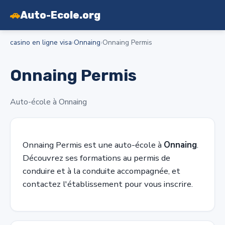
🚗
Auto-Ecole.org
casino en ligne visa
›
Onnaing
›
Onnaing Permis
Onnaing Permis
Auto-école à Onnaing
Onnaing Permis est une auto-école à
Onnaing
.
Découvrez ses formations au permis de
conduire et à la conduite accompagnée, et
contactez l'établissement pour vous inscrire.