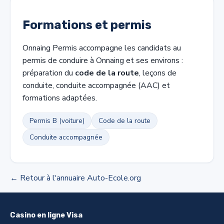
Formations et permis
Onnaing Permis accompagne les candidats au
permis de conduire à Onnaing et ses environs :
préparation du
code de la route
, leçons de
conduite, conduite accompagnée (AAC) et
formations adaptées.
Permis B (voiture)
Code de la route
Conduite accompagnée
← Retour à l'annuaire Auto-Ecole.org
Casino en ligne Visa