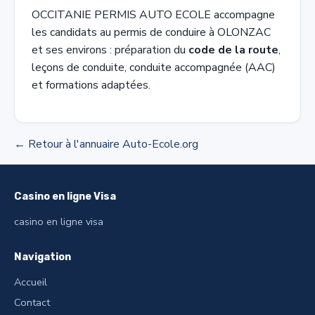
OCCITANIE PERMIS AUTO ECOLE accompagne
les candidats au permis de conduire à OLONZAC
et ses environs : préparation du
code de la route
,
leçons de conduite, conduite accompagnée (AAC)
et formations adaptées.
← Retour à l'annuaire Auto-Ecole.org
Casino en ligne Visa
casino en ligne visa
Navigation
Accueil
Contact