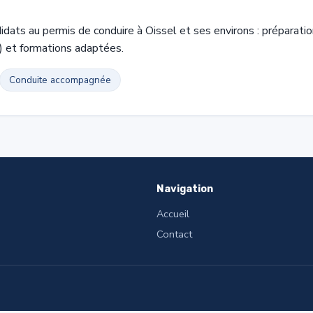
ats au permis de conduire à Oissel et ses environs : préparati
 et formations adaptées.
Conduite accompagnée
Navigation
Accueil
Contact