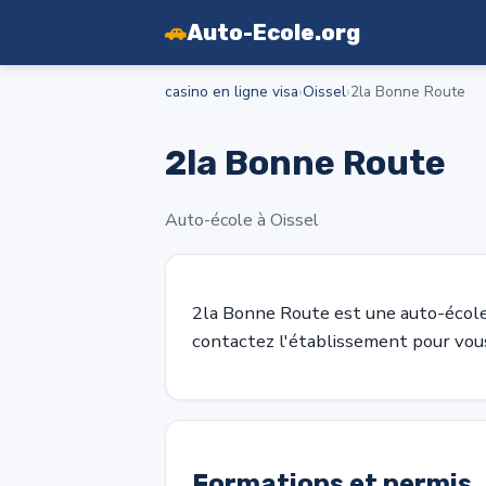
🚗
Auto-Ecole.org
casino en ligne visa
›
Oissel
›
2la Bonne Route
2la Bonne Route
Auto-école à Oissel
2la Bonne Route est une auto-écol
contactez l'établissement pour vous
Formations et permis