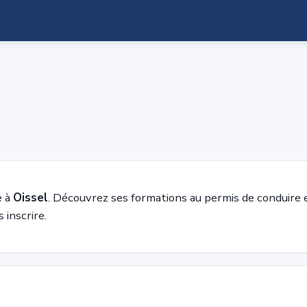
e à
Oissel
. Découvrez ses formations au permis de conduire 
 inscrire.