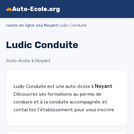
🚗
Auto-Ecole.org
casino en ligne visa
›
Noyant
›
Ludic Conduite
Ludic Conduite
Auto-école à Noyant
Ludic Conduite est une auto-école à
Noyant
.
Découvrez ses formations au permis de
conduire et à la conduite accompagnée, et
contactez l'établissement pour vous inscrire.