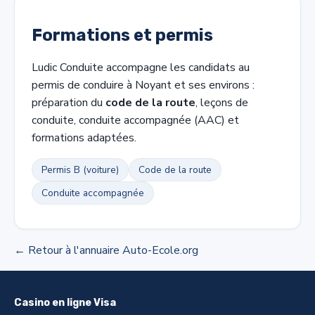
Formations et permis
Ludic Conduite accompagne les candidats au
permis de conduire à Noyant et ses environs :
préparation du
code de la route
, leçons de
conduite, conduite accompagnée (AAC) et
formations adaptées.
Permis B (voiture)
Code de la route
Conduite accompagnée
← Retour à l'annuaire Auto-Ecole.org
Casino en ligne Visa