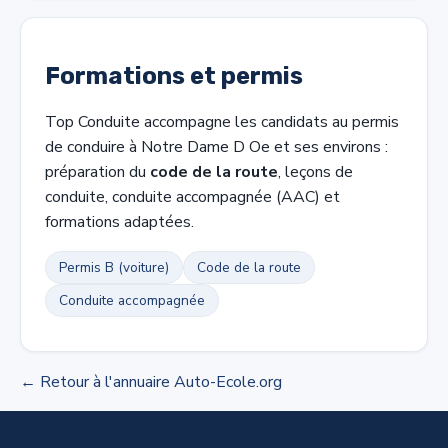
Formations et permis
Top Conduite accompagne les candidats au permis
de conduire à Notre Dame D Oe et ses environs :
préparation du
code de la route
, leçons de
conduite, conduite accompagnée (AAC) et
formations adaptées.
Permis B (voiture)
Code de la route
Conduite accompagnée
← Retour à l'annuaire Auto-Ecole.org