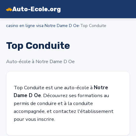
🚗
Auto-Ecole.org
casino en ligne visa
›
Notre Dame D Oe
›
Top Conduite
Top Conduite
Auto-école à Notre Dame D Oe
Top Conduite est une auto-école à
Notre
Dame D Oe
. Découvrez ses formations au
permis de conduire et à la conduite
accompagnée, et contactez l'établissement
pour vous inscrire.