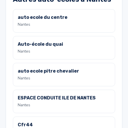
auto ecole du centre
Nantes
Auto-école du quai
Nantes
auto ecole pitre chevalier
Nantes
ESPACE CONDUITE ILE DE NANTES
Nantes
Cfr44