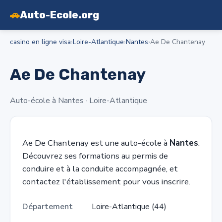
🚗
Auto-Ecole.org
casino en ligne visa
›
Loire-Atlantique
›
Nantes
›
Ae De Chantenay
Ae De Chantenay
Auto-école à Nantes · Loire-Atlantique
Ae De Chantenay est une auto-école à
Nantes
.
Découvrez ses formations au permis de
conduire et à la conduite accompagnée, et
contactez l'établissement pour vous inscrire.
Département
Loire-Atlantique (44)