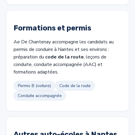
Formations et permis
Ae De Chantenay accompagne les candidats au
permis de conduire à Nantes et ses environs :
préparation du
code de la route
, leçons de
conduite, conduite accompagnée (AAC) et
formations adaptées.
Permis B (voiture)
Code de la route
Conduite accompagnée
Autres auto-écoles à Nantes