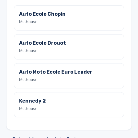
Auto Ecole Chopin
Mulhouse
Auto Ecole Drouot
Mulhouse
Auto Moto Ecole Euro Leader
Mulhouse
Kennedy 2
Mulhouse