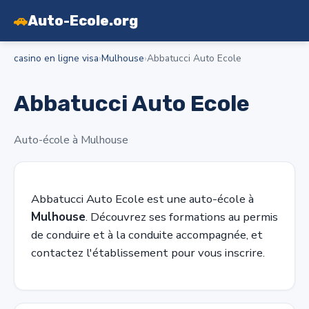
🚗
Auto-Ecole.org
casino en ligne visa
›
Mulhouse
›
Abbatucci Auto Ecole
Abbatucci Auto Ecole
Auto-école à Mulhouse
Abbatucci Auto Ecole est une auto-école à
Mulhouse
. Découvrez ses formations au permis
de conduire et à la conduite accompagnée, et
contactez l'établissement pour vous inscrire.