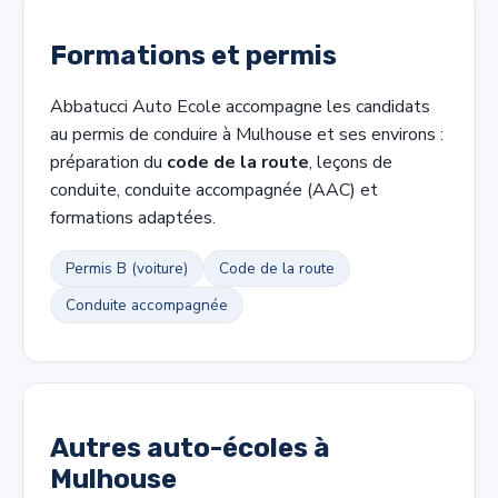
Formations et permis
Abbatucci Auto Ecole accompagne les candidats
au permis de conduire à Mulhouse et ses environs :
préparation du
code de la route
, leçons de
conduite, conduite accompagnée (AAC) et
formations adaptées.
Permis B (voiture)
Code de la route
Conduite accompagnée
Autres auto-écoles à
Mulhouse