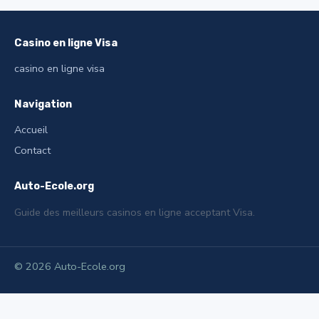
Casino en ligne Visa
casino en ligne visa
Navigation
Accueil
Contact
Auto-Ecole.org
Guide des meilleurs casinos en ligne acceptant Visa.
© 2026 Auto-Ecole.org