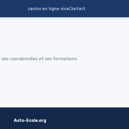
casino en ligne visa
Contact
 ses coordonnées et ses formations.
Auto-Ecole.org