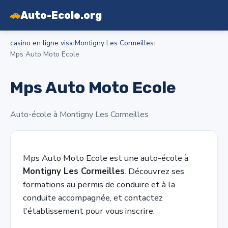
🚗
Auto-Ecole.org
casino en ligne visa
›
Montigny Les Cormeilles
›
Mps Auto Moto Ecole
Mps Auto Moto Ecole
Auto-école à Montigny Les Cormeilles
Mps Auto Moto Ecole est une auto-école à
Montigny Les Cormeilles
. Découvrez ses
formations au permis de conduire et à la
conduite accompagnée, et contactez
l'établissement pour vous inscrire.