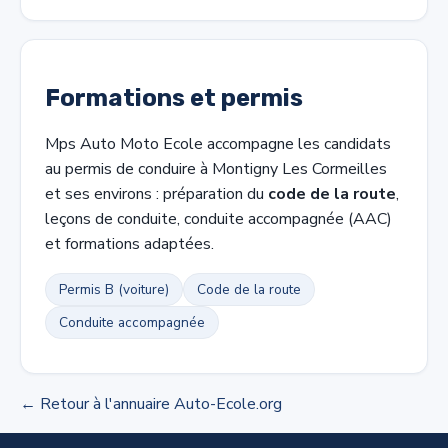
Formations et permis
Mps Auto Moto Ecole accompagne les candidats
au permis de conduire à Montigny Les Cormeilles
et ses environs : préparation du
code de la route
,
leçons de conduite, conduite accompagnée (AAC)
et formations adaptées.
Permis B (voiture)
Code de la route
Conduite accompagnée
← Retour à l'annuaire Auto-Ecole.org