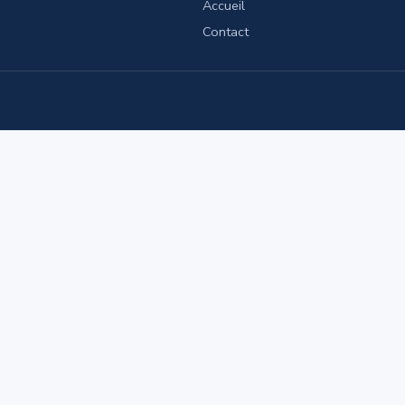
Accueil
Contact