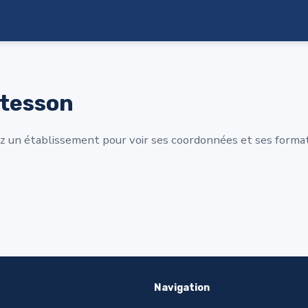
ntesson
z un établissement pour voir ses coordonnées et ses format
Navigation