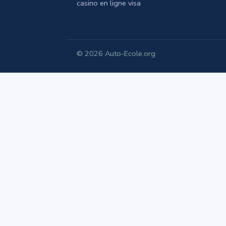
casino en ligne visa
© 2026 Auto-Ecole.org