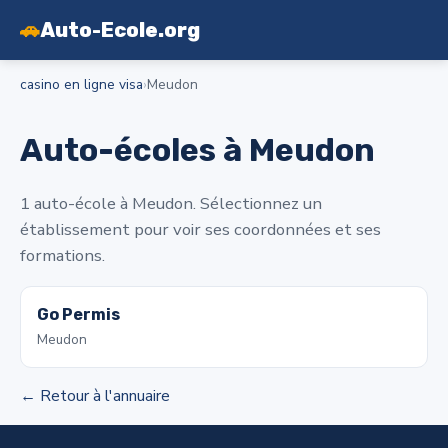
🚗
Auto-Ecole.org
casino en ligne visa
›
Meudon
Auto-écoles à Meudon
1 auto-école à Meudon. Sélectionnez un
établissement pour voir ses coordonnées et ses
formations.
Go Permis
Meudon
← Retour à l'annuaire