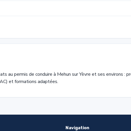
s au permis de conduire à Mehun sur Yèvre et ses environs : p
AC) et formations adaptées.
Navigation