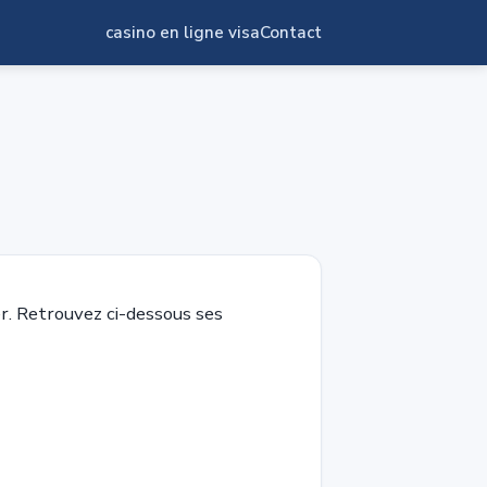
casino en ligne visa
Contact
. Retrouvez ci-dessous ses