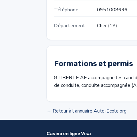
Téléphone
0951008696
Département
Cher (18)
Formations et permis
8 LIBERTE AE accompagne les candidat
de conduite, conduite accompagnée (A
← Retour à l'annuaire Auto-Ecole.org
Casino en ligne Visa