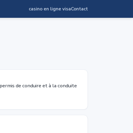
casino en ligne visa
Contact
permis de conduire et à la conduite