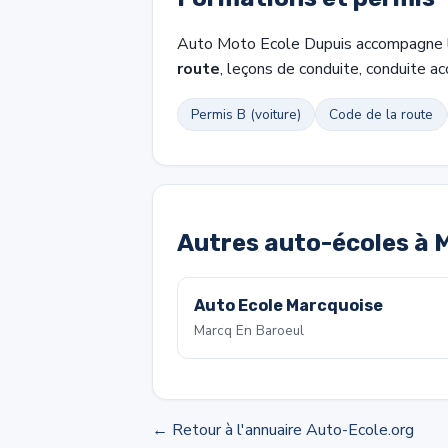
Auto Moto Ecole Dupuis accompagne les
route
, leçons de conduite, conduite 
Permis B (voiture)
Code de la route
Autres auto-écoles à 
Auto Ecole Marcquoise
Marcq En Baroeul
← Retour à l'annuaire Auto-Ecole.org