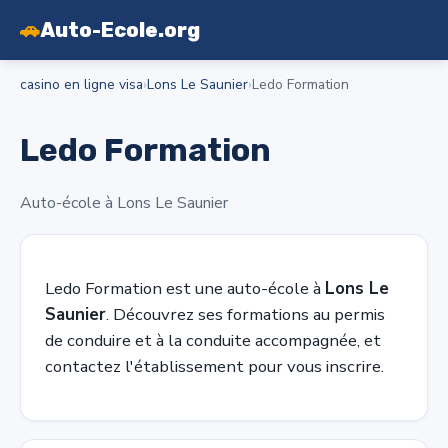
🚗
Auto-Ecole.org
casino en ligne visa
›
Lons Le Saunier
›
Ledo Formation
Ledo Formation
Auto-école à Lons Le Saunier
Ledo Formation est une auto-école à
Lons Le
Saunier
. Découvrez ses formations au permis
de conduire et à la conduite accompagnée, et
contactez l'établissement pour vous inscrire.