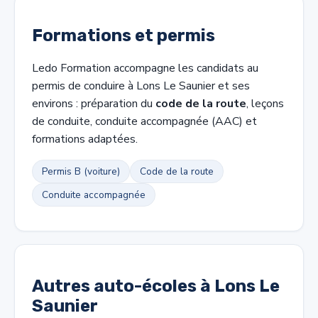
Formations et permis
Ledo Formation accompagne les candidats au
permis de conduire à Lons Le Saunier et ses
environs : préparation du
code de la route
, leçons
de conduite, conduite accompagnée (AAC) et
formations adaptées.
Permis B (voiture)
Code de la route
Conduite accompagnée
Autres auto-écoles à Lons Le
Saunier