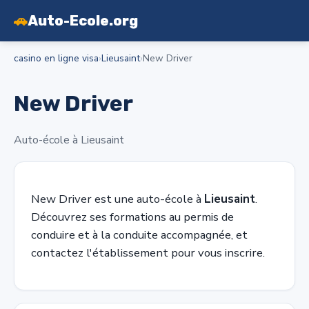
🚗
Auto-Ecole.org
casino en ligne visa
›
Lieusaint
›
New Driver
New Driver
Auto-école à Lieusaint
New Driver est une auto-école à
Lieusaint
.
Découvrez ses formations au permis de
conduire et à la conduite accompagnée, et
contactez l'établissement pour vous inscrire.