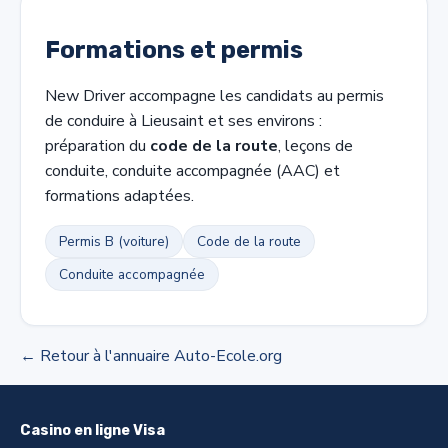
Formations et permis
New Driver accompagne les candidats au permis
de conduire à Lieusaint et ses environs :
préparation du
code de la route
, leçons de
conduite, conduite accompagnée (AAC) et
formations adaptées.
Permis B (voiture)
Code de la route
Conduite accompagnée
← Retour à l'annuaire Auto-Ecole.org
Casino en ligne Visa