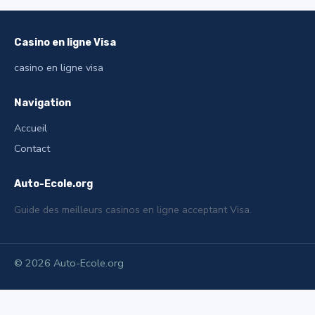
Casino en ligne Visa
casino en ligne visa
Navigation
Accueil
Contact
Auto-Ecole.org
Guide des meilleurs casinos en ligne acceptant Visa.
© 2026 Auto-Ecole.org