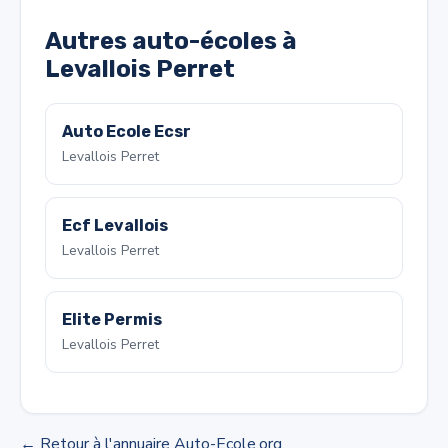
Autres auto-écoles à
Levallois Perret
Auto Ecole Ecsr
Levallois Perret
Ecf Levallois
Levallois Perret
Elite Permis
Levallois Perret
← Retour à l'annuaire Auto-Ecole.org