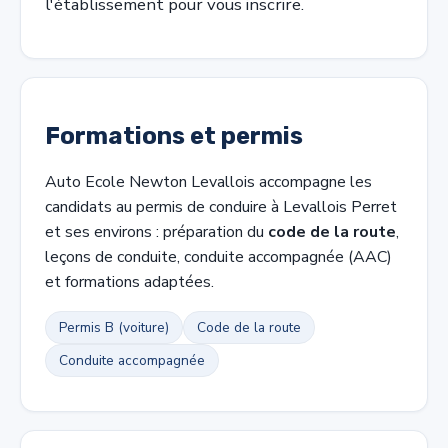
l'établissement pour vous inscrire.
Formations et permis
Auto Ecole Newton Levallois accompagne les
candidats au permis de conduire à Levallois Perret
et ses environs : préparation du
code de la route
,
leçons de conduite, conduite accompagnée (AAC)
et formations adaptées.
Permis B (voiture)
Code de la route
Conduite accompagnée