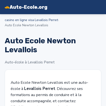
🚗
Auto-Ecole.org
casino en ligne visa
›
Levallois Perret
›
Auto Ecole Newton Levallois
Auto Ecole Newton
Levallois
Auto-école à Levallois Perret
Auto Ecole Newton Levallois est une auto-
école à
Levallois Perret
. Découvrez ses
formations au permis de conduire et à la
conduite accompagnée, et contactez