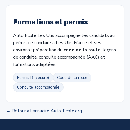
Formations et permis
Auto Ecole Les Ulis accompagne les candidats au
permis de conduire à Les Ulis France et ses
environs : préparation du
code de la route
, leçons
de conduite, conduite accompagnée (AAC) et
formations adaptées.
Permis B (voiture)
Code de la route
Conduite accompagnée
← Retour à l'annuaire Auto-Ecole.org