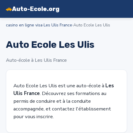
🚗
Auto-Ecole.org
casino en ligne visa
›
Les Ulis France
›
Auto Ecole Les Ulis
Auto Ecole Les Ulis
Auto-école à Les Ulis France
Auto Ecole Les Ulis est une auto-école à
Les
Ulis France
. Découvrez ses formations au
permis de conduire et à la conduite
accompagnée, et contactez l'établissement
pour vous inscrire.