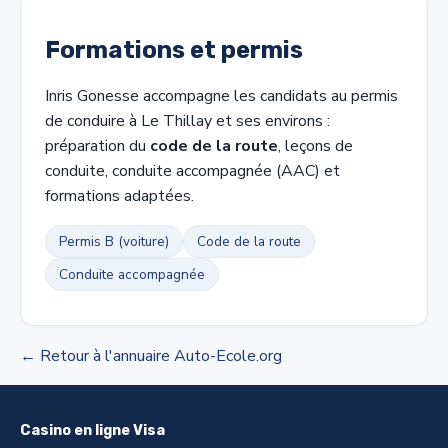
Formations et permis
Inris Gonesse accompagne les candidats au permis
de conduire à Le Thillay et ses environs :
préparation du
code de la route
, leçons de
conduite, conduite accompagnée (AAC) et
formations adaptées.
Permis B (voiture)
Code de la route
Conduite accompagnée
← Retour à l'annuaire Auto-Ecole.org
Casino en ligne Visa