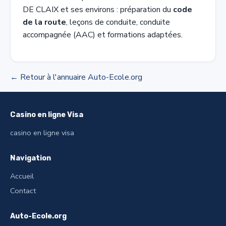
DE CLAIX et ses environs : préparation du
code
de la route
, leçons de conduite, conduite
accompagnée (AAC) et formations adaptées.
← Retour à l'annuaire Auto-Ecole.org
Casino en ligne Visa
casino en ligne visa
Navigation
Accueil
Contact
Auto-Ecole.org