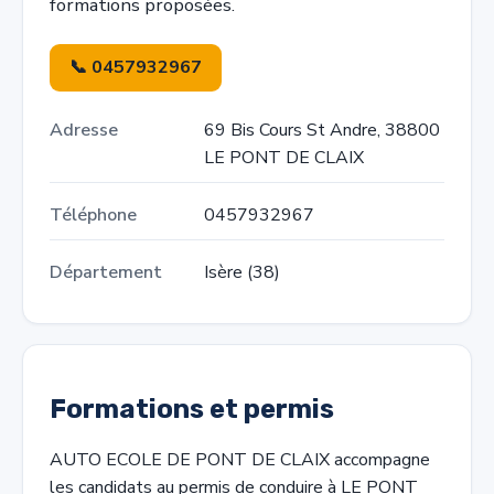
formations proposées.
📞 0457932967
Adresse
69 Bis Cours St Andre, 38800
LE PONT DE CLAIX
Téléphone
0457932967
Département
Isère (38)
Formations et permis
AUTO ECOLE DE PONT DE CLAIX accompagne
les candidats au permis de conduire à LE PONT