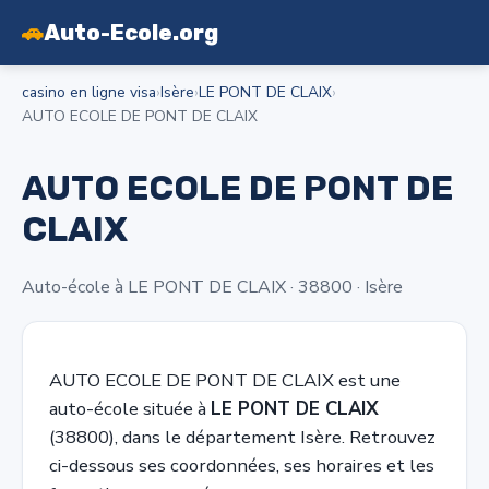
🚗
Auto-Ecole.org
casino en ligne visa
›
Isère
›
LE PONT DE CLAIX
›
AUTO ECOLE DE PONT DE CLAIX
AUTO ECOLE DE PONT DE
CLAIX
Auto-école à LE PONT DE CLAIX · 38800 · Isère
AUTO ECOLE DE PONT DE CLAIX est une
auto-école située à
LE PONT DE CLAIX
(38800), dans le département Isère. Retrouvez
ci-dessous ses coordonnées, ses horaires et les