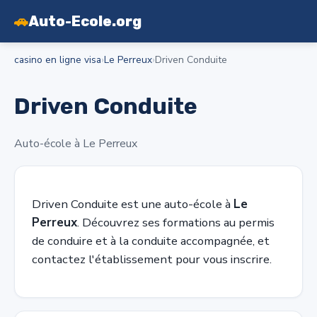
🚗
Auto-Ecole.org
casino en ligne visa
›
Le Perreux
›
Driven Conduite
Driven Conduite
Auto-école à Le Perreux
Driven Conduite est une auto-école à
Le
Perreux
. Découvrez ses formations au permis
de conduire et à la conduite accompagnée, et
contactez l'établissement pour vous inscrire.