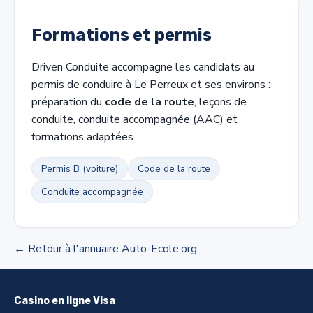
Formations et permis
Driven Conduite accompagne les candidats au
permis de conduire à Le Perreux et ses environs :
préparation du
code de la route
, leçons de
conduite, conduite accompagnée (AAC) et
formations adaptées.
Permis B (voiture)
Code de la route
Conduite accompagnée
← Retour à l'annuaire Auto-Ecole.org
Casino en ligne Visa