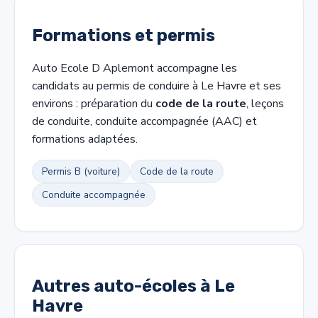
Formations et permis
Auto Ecole D Aplemont accompagne les
candidats au permis de conduire à Le Havre et ses
environs : préparation du
code de la route
, leçons
de conduite, conduite accompagnée (AAC) et
formations adaptées.
Permis B (voiture)
Code de la route
Conduite accompagnée
Autres auto-écoles à Le
Havre