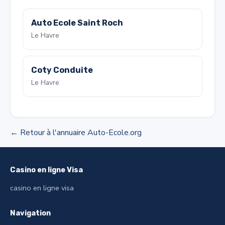
Auto Ecole Saint Roch
Le Havre
Coty Conduite
Le Havre
← Retour à l'annuaire Auto-Ecole.org
Casino en ligne Visa
casino en ligne visa
Navigation