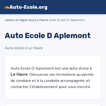
🚗
Auto-Ecole.org
casino en ligne visa
›
Le Havre
›
Auto Ecole D Aplemont
Auto Ecole D Aplemont
Auto-école à Le Havre
Auto Ecole D Aplemont est une auto-école à
Le Havre
. Découvrez ses formations au permis
de conduire et à la conduite accompagnée, et
contactez l'établissement pour vous inscrire.