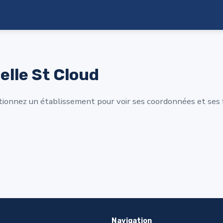
elle St Cloud
ctionnez un établissement pour voir ses coordonnées et ses 
Navigation