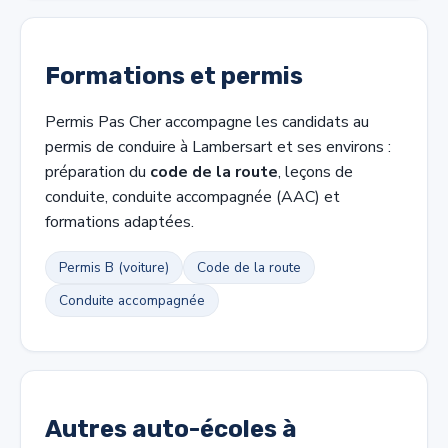
Formations et permis
Permis Pas Cher accompagne les candidats au
permis de conduire à Lambersart et ses environs :
préparation du
code de la route
, leçons de
conduite, conduite accompagnée (AAC) et
formations adaptées.
Permis B (voiture)
Code de la route
Conduite accompagnée
Autres auto-écoles à