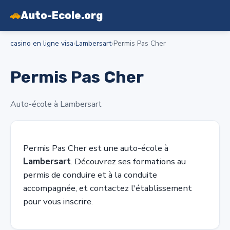
🚗
Auto-Ecole.org
casino en ligne visa
›
Lambersart
›
Permis Pas Cher
Permis Pas Cher
Auto-école à Lambersart
Permis Pas Cher est une auto-école à
Lambersart
. Découvrez ses formations au
permis de conduire et à la conduite
accompagnée, et contactez l'établissement
pour vous inscrire.