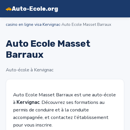
🚗
Auto-Ecole.org
casino en ligne visa
›
Kervignac
›
Auto Ecole Masset Barraux
Auto Ecole Masset
Barraux
Auto-école à Kervignac
Auto Ecole Masset Barraux est une auto-école
à
Kervignac
. Découvrez ses formations au
permis de conduire et à la conduite
accompagnée, et contactez l'établissement
pour vous inscrire.