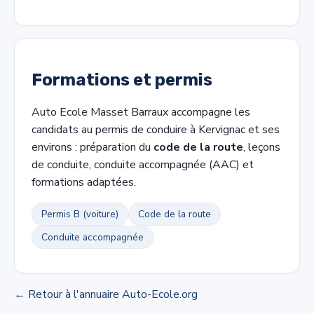
Formations et permis
Auto Ecole Masset Barraux accompagne les
candidats au permis de conduire à Kervignac et ses
environs : préparation du
code de la route
, leçons
de conduite, conduite accompagnée (AAC) et
formations adaptées.
Permis B (voiture)
Code de la route
Conduite accompagnée
← Retour à l'annuaire Auto-Ecole.org