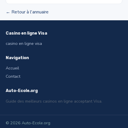
← Retour à l'annuaire
Casino en ligne Visa
casino en ligne visa
Navigation
Accueil
Contact
Auto-Ecole.org
Guide des meilleurs casinos en ligne acceptant Visa.
© 2026 Auto-Ecole.org