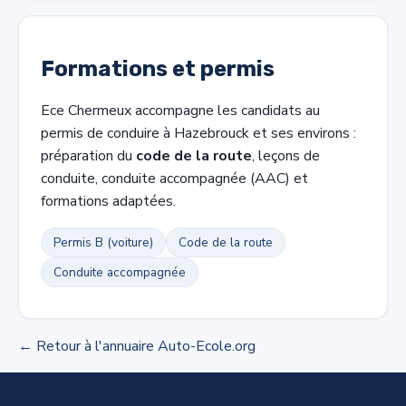
Formations et permis
Ece Chermeux accompagne les candidats au
permis de conduire à Hazebrouck et ses environs :
préparation du
code de la route
, leçons de
conduite, conduite accompagnée (AAC) et
formations adaptées.
Permis B (voiture)
Code de la route
Conduite accompagnée
← Retour à l'annuaire Auto-Ecole.org