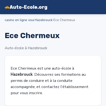
🚗
Auto-Ecole.org
casino en ligne visa
›
Hazebrouck
›
Ece Chermeux
Ece Chermeux
Auto-école à Hazebrouck
Ece Chermeux est une auto-école à
Hazebrouck
. Découvrez ses formations au
permis de conduire et à la conduite
accompagnée, et contactez l'établissement
pour vous inscrire.