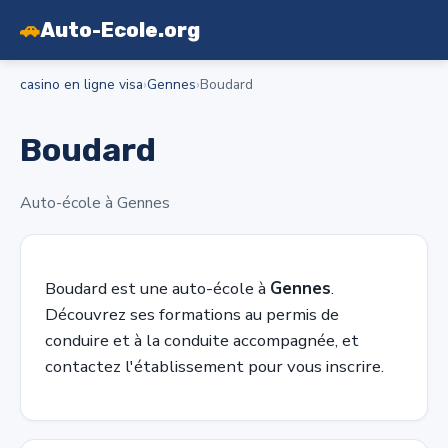
🚗
Auto-Ecole.org
casino en ligne visa
›
Gennes
›
Boudard
Boudard
Auto-école à Gennes
Boudard est une auto-école à
Gennes
.
Découvrez ses formations au permis de
conduire et à la conduite accompagnée, et
contactez l'établissement pour vous inscrire.