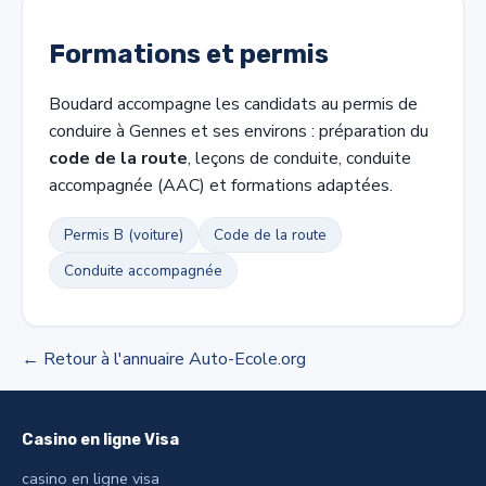
Formations et permis
Boudard accompagne les candidats au permis de
conduire à Gennes et ses environs : préparation du
code de la route
, leçons de conduite, conduite
accompagnée (AAC) et formations adaptées.
Permis B (voiture)
Code de la route
Conduite accompagnée
← Retour à l'annuaire Auto-Ecole.org
Casino en ligne Visa
casino en ligne visa