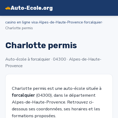
🚗
Auto-Ecole.org
casino en ligne visa
›
Alpes-de-Haute-Provence
›
forcalquier
›
Charlotte permis
Charlotte permis
Auto-école à forcalquier · 04300 · Alpes-de-Haute-
Provence
Charlotte permis est une auto-école située à
forcalquier
(04300), dans le département
Alpes-de-Haute-Provence. Retrouvez ci-
dessous ses coordonnées, ses horaires et les
formations proposées.