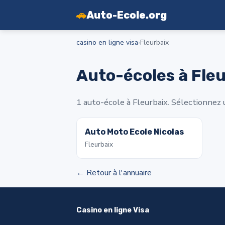
🚗
Auto-Ecole.org
casino en ligne visa
›
Fleurbaix
Auto-écoles à Fle
1 auto-école à Fleurbaix. Sélectionnez
Auto Moto Ecole Nicolas
Fleurbaix
← Retour à l'annuaire
Casino en ligne Visa