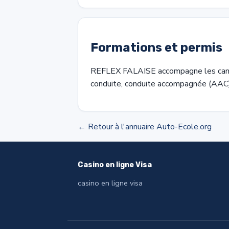
Formations et permis
REFLEX FALAISE accompagne les candid
conduite, conduite accompagnée (AAC)
← Retour à l'annuaire Auto-Ecole.org
Casino en ligne Visa
casino en ligne visa