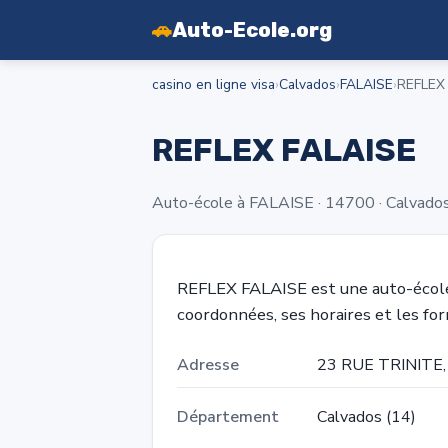
🚗
Auto-Ecole.org
casino en ligne visa
›
Calvados
›
FALAISE
›
REFLEX
REFLEX FALAISE
Auto-école à FALAISE · 14700 · Calvado
REFLEX FALAISE est une auto-école
coordonnées, ses horaires et les fo
Adresse
23 RUE TRINITE,
Département
Calvados (14)