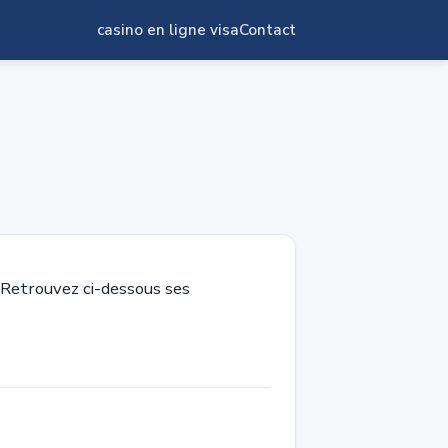
casino en ligne visa
Contact
Retrouvez ci-dessous ses