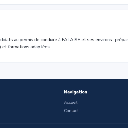
ats au permis de conduire à FALAISE et ses environs : prépa
 et formations adaptées.
Navigation
Accueil
Contact