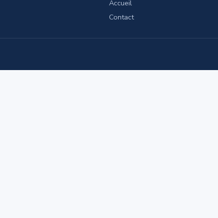
Accueil
Contact