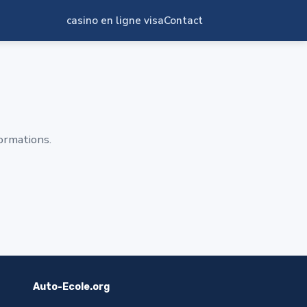
casino en ligne visa
Contact
ormations.
Auto-Ecole.org