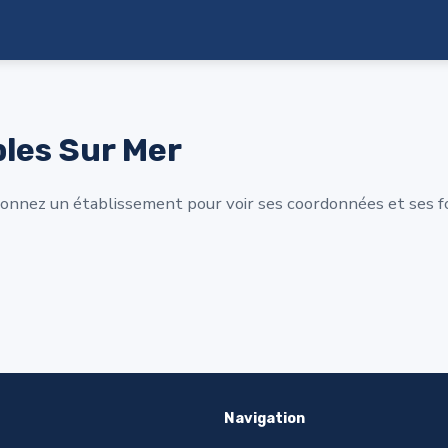
ples Sur Mer
ionnez un établissement pour voir ses coordonnées et ses f
Navigation