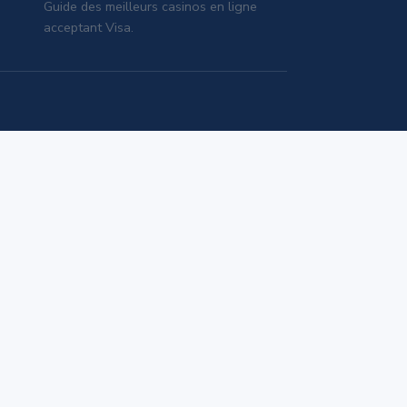
Guide des meilleurs casinos en ligne
acceptant Visa.