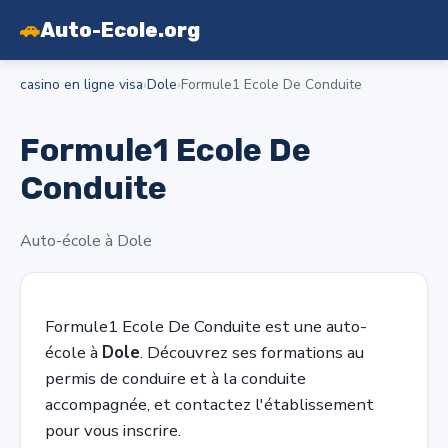
🚗
Auto-Ecole.org
casino en ligne visa
›
Dole
›
Formule1 Ecole De Conduite
Formule1 Ecole De
Conduite
Auto-école à Dole
Formule1 Ecole De Conduite est une auto-
école à
Dole
. Découvrez ses formations au
permis de conduire et à la conduite
accompagnée, et contactez l'établissement
pour vous inscrire.