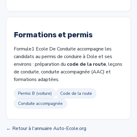
Formations et permis
Formule1 Ecole De Conduite accompagne les
candidats au permis de conduire à Dole et ses
environs : préparation du
code de la route
, leçons
de conduite, conduite accompagnée (AAC) et
formations adaptées.
Permis B (voiture)
Code de la route
Conduite accompagnée
← Retour à l'annuaire Auto-Ecole.org