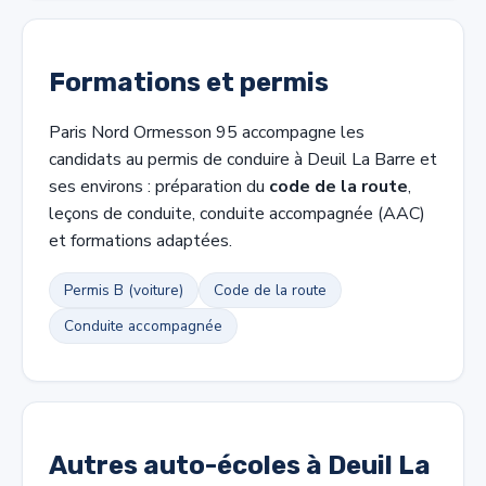
Formations et permis
Paris Nord Ormesson 95 accompagne les
candidats au permis de conduire à Deuil La Barre et
ses environs : préparation du
code de la route
,
leçons de conduite, conduite accompagnée (AAC)
et formations adaptées.
Permis B (voiture)
Code de la route
Conduite accompagnée
Autres auto-écoles à Deuil La