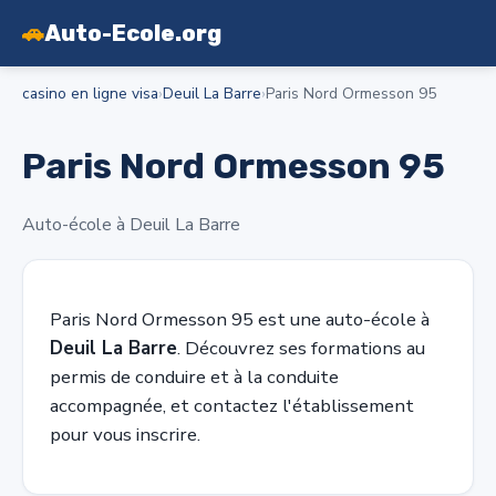
🚗
Auto-Ecole.org
casino en ligne visa
›
Deuil La Barre
›
Paris Nord Ormesson 95
Paris Nord Ormesson 95
Auto-école à Deuil La Barre
Paris Nord Ormesson 95 est une auto-école à
Deuil La Barre
. Découvrez ses formations au
permis de conduire et à la conduite
accompagnée, et contactez l'établissement
pour vous inscrire.