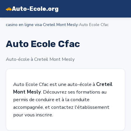
🚗
Auto-Ecole.org
casino en ligne visa
›
Creteil Mont Mesly
›
Auto Ecole Cfac
Auto Ecole Cfac
Auto-école à Creteil Mont Mesly
Auto Ecole Cfac est une auto-école à
Creteil
Mont Mesly
. Découvrez ses formations au
permis de conduire et à la conduite
accompagnée, et contactez l'établissement
pour vous inscrire.