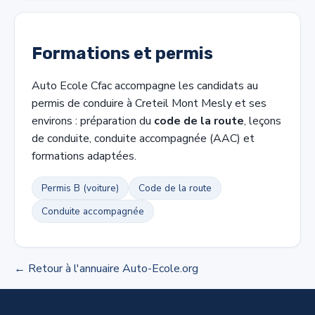
Formations et permis
Auto Ecole Cfac accompagne les candidats au
permis de conduire à Creteil Mont Mesly et ses
environs : préparation du
code de la route
, leçons
de conduite, conduite accompagnée (AAC) et
formations adaptées.
Permis B (voiture)
Code de la route
Conduite accompagnée
← Retour à l'annuaire Auto-Ecole.org