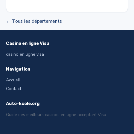
← Tous les départements
Casino en ligne Visa
casino en ligne visa
Navigation
Accueil
Contact
Auto-Ecole.org
Guide des meilleurs casinos en ligne acceptant Visa.