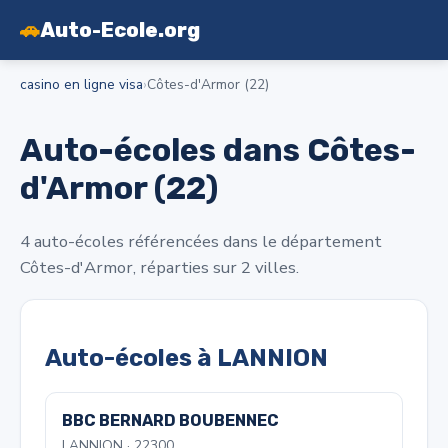
🚗
Auto-Ecole.org
casino en ligne visa
›
Côtes-d'Armor (22)
Auto-écoles dans Côtes-
d'Armor (22)
4 auto-écoles référencées dans le département
Côtes-d'Armor, réparties sur 2 villes.
Auto-écoles à LANNION
BBC BERNARD BOUBENNEC
LANNION · 22300