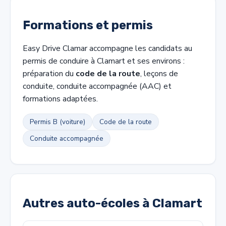
Formations et permis
Easy Drive Clamar accompagne les candidats au
permis de conduire à Clamart et ses environs :
préparation du
code de la route
, leçons de
conduite, conduite accompagnée (AAC) et
formations adaptées.
Permis B (voiture)
Code de la route
Conduite accompagnée
Autres auto-écoles à Clamart