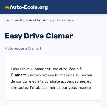
🚗
Auto-Ecole.org
casino en ligne visa
›
Clamart
›
Easy Drive Clamar
Easy Drive Clamar
Auto-école à Clamart
Easy Drive Clamar est une auto-école à
Clamart
. Découvrez ses formations au permis
de conduire et à la conduite accompagnée, et
contactez l'établissement pour vous inscrire.