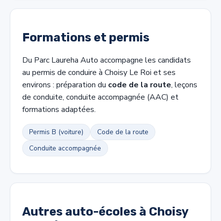
Formations et permis
Du Parc Laureha Auto accompagne les candidats
au permis de conduire à Choisy Le Roi et ses
environs : préparation du
code de la route
, leçons
de conduite, conduite accompagnée (AAC) et
formations adaptées.
Permis B (voiture)
Code de la route
Conduite accompagnée
Autres auto-écoles à Choisy