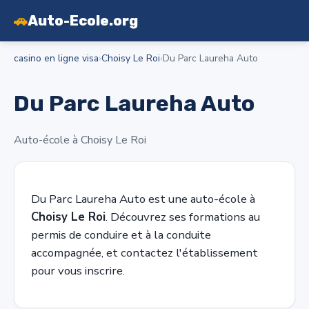
🚗
Auto-Ecole.org
casino en ligne visa
›
Choisy Le Roi
›
Du Parc Laureha Auto
Du Parc Laureha Auto
Auto-école à Choisy Le Roi
Du Parc Laureha Auto est une auto-école à
Choisy Le Roi
. Découvrez ses formations au
permis de conduire et à la conduite
accompagnée, et contactez l'établissement
pour vous inscrire.