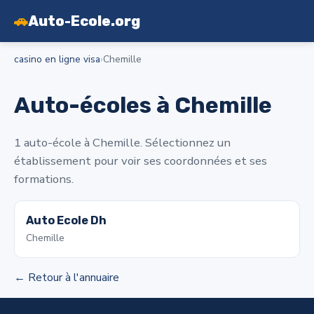
🚗
Auto-Ecole.org
casino en ligne visa
›
Chemille
Auto-écoles à Chemille
1 auto-école à Chemille. Sélectionnez un
établissement pour voir ses coordonnées et ses
formations.
Auto Ecole Dh
Chemille
← Retour à l'annuaire